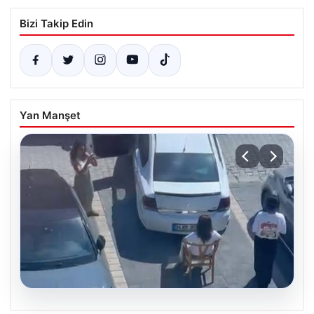
Bizi Takip Edin
Yan Manşet
05.08.2026