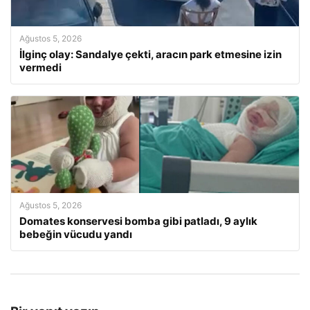
Ağustos 5, 2026
İlginç olay: Sandalye çekti, aracın park etmesine izin
vermedi
Ağustos 5, 2026
Domates konservesi bomba gibi patladı, 9 aylık
bebeğin vücudu yandı