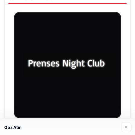
×
Göz Atın
Prenses Night Club