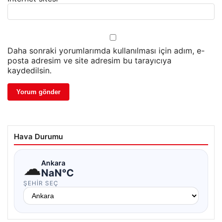
Daha sonraki yorumlarımda kullanılması için adım, e-
posta adresim ve site adresim bu tarayıcıya
kaydedilsin.
Hava Durumu
☁
Ankara
NaN°C
ŞEHIR SEÇ