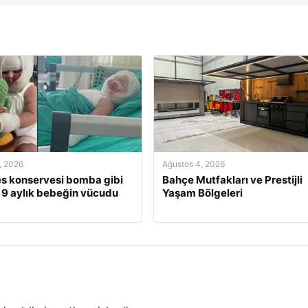
, 2026
Ağustos 4, 2026
s konservesi bomba gibi
Bahçe Mutfakları ve Prestijli
, 9 aylık bebeğin vücudu
Yaşam Bölgeleri