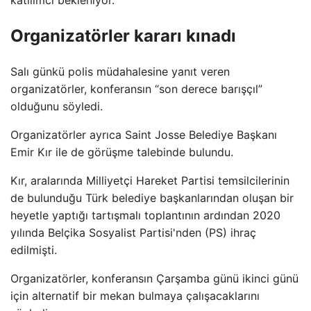
katılımcı bekleniyor.
Organizatörler kararı kınadı
Salı günkü polis müdahalesine yanıt veren
organizatörler, konferansın “son derece barışçıl”
olduğunu söyledi.
Organizatörler ayrıca Saint Josse Belediye Başkanı
Emir Kır ile de görüşme talebinde bulundu.
Kır, aralarında Milliyetçi Hareket Partisi temsilcilerinin
de bulunduğu Türk belediye başkanlarından oluşan bir
heyetle yaptığı tartışmalı toplantının ardından 2020
yılında Belçika Sosyalist Partisi'nden (PS) ihraç
edilmişti.
Organizatörler, konferansın Çarşamba günü ikinci günü
için alternatif bir mekan bulmaya çalışacaklarını