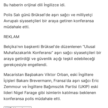
Bu haberin orijinal dili İngilizce idi.
Polis Salı günü Brüksel'de aşırı sağcı ve milliyetçi
Avrupalı ​​siyasetçileri bir araya getiren konferansa
müdahale etti.
REKLAM
Belçika'nın başkenti Brüksel'de düzenlenen “Ulusal
Muhafazakarlık Konferansı” aşırı sağcı siyasetçileri bir
araya getirdiği ve güvenlik açığı teşkil edebileceği
gerekçesiyle engellendi.
Macaristan Başbakanı Viktor Orban, eski İngiltere
İçişleri Bakanı Brevermann, Fransa'da aşırı sağcı Eric
Zemmour ve İngiltere Bağımsızlık Partisi (UKIP) eski
lideri Nigel Farage gibi isimlerin katılması beklenen
konferansa polis müdahale etti.