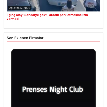
Ağustos 5, 2026
İlginç olay: Sandalye çekti, aracın park etmesine izin
vermedi
Son Eklenen Firmalar