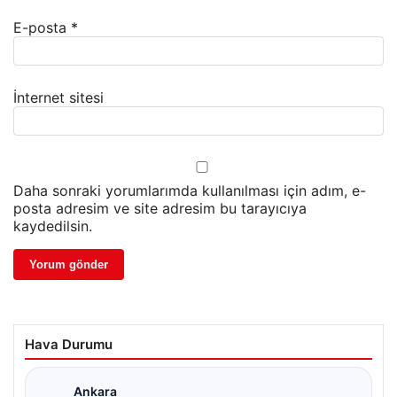
E-posta
*
İnternet sitesi
Daha sonraki yorumlarımda kullanılması için adım, e-
posta adresim ve site adresim bu tarayıcıya
kaydedilsin.
Hava Durumu
Ankara