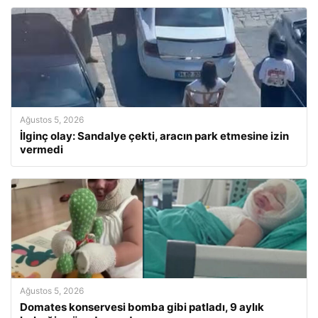
Ağustos 5, 2026
İlginç olay: Sandalye çekti, aracın park etmesine izin
vermedi
Ağustos 5, 2026
Domates konservesi bomba gibi patladı, 9 aylık