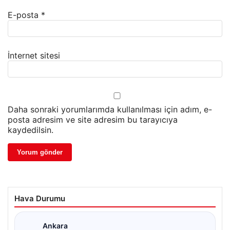
E-posta
*
İnternet sitesi
Daha sonraki yorumlarımda kullanılması için adım, e-
posta adresim ve site adresim bu tarayıcıya
kaydedilsin.
Hava Durumu
Ankara