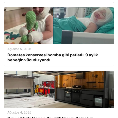
Ağustos 5, 2026
Domates konservesi bomba gibi patladı, 9 aylık
bebeğin vücudu yandı
Ağustos 4, 2026