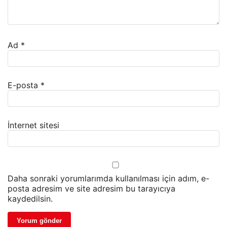
Ad
*
E-posta
*
İnternet sitesi
Daha sonraki yorumlarımda kullanılması için adım, e-
posta adresim ve site adresim bu tarayıcıya
kaydedilsin.