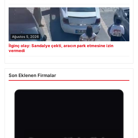
Ağustos 5, 2026
İlginç olay: Sandalye çekti, aracın park etmesine izin
vermedi
Son Eklenen Firmalar