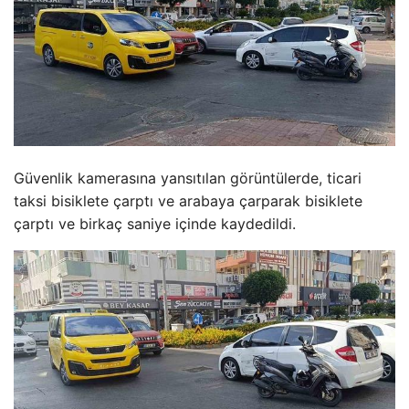
Güvenlik kamerasına yansıtılan görüntülerde, ticari
taksi bisiklete çarptı ve arabaya çarparak bisiklete
çarptı ve birkaç saniye içinde kaydedildi.