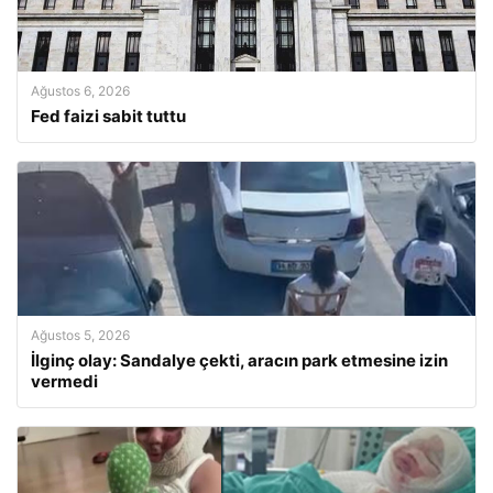
Ağustos 6, 2026
Fed faizi sabit tuttu
Ağustos 5, 2026
İlginç olay: Sandalye çekti, aracın park etmesine izin
vermedi