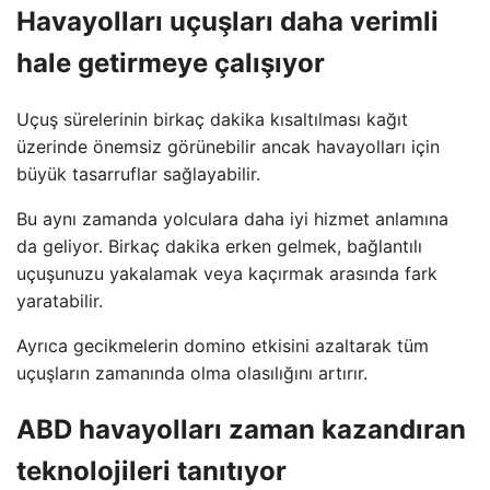
Havayolları uçuşları daha verimli
hale getirmeye çalışıyor
Uçuş sürelerinin birkaç dakika kısaltılması kağıt
üzerinde önemsiz görünebilir ancak havayolları için
büyük tasarruflar sağlayabilir.
Bu aynı zamanda yolculara daha iyi hizmet anlamına
da geliyor. Birkaç dakika erken gelmek, bağlantılı
uçuşunuzu yakalamak veya kaçırmak arasında fark
yaratabilir.
Ayrıca gecikmelerin domino etkisini azaltarak tüm
uçuşların zamanında olma olasılığını artırır.
ABD havayolları zaman kazandıran
teknolojileri tanıtıyor