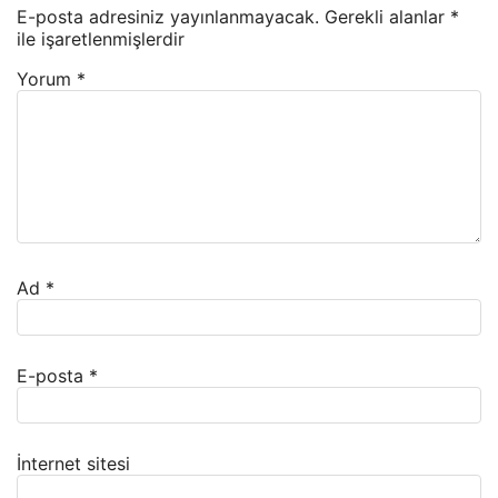
E-posta adresiniz yayınlanmayacak.
Gerekli alanlar
*
ile işaretlenmişlerdir
Yorum
*
Ad
*
E-posta
*
İnternet sitesi