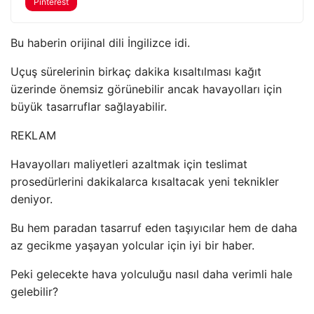
Pinterest
Bu haberin orijinal dili İngilizce idi.
Uçuş sürelerinin birkaç dakika kısaltılması kağıt
üzerinde önemsiz görünebilir ancak havayolları için
büyük tasarruflar sağlayabilir.
REKLAM
Havayolları maliyetleri azaltmak için teslimat
prosedürlerini dakikalarca kısaltacak yeni teknikler
deniyor.
Bu hem paradan tasarruf eden taşıyıcılar hem de daha
az gecikme yaşayan yolcular için iyi bir haber.
Peki gelecekte hava yolculuğu nasıl daha verimli hale
gelebilir?