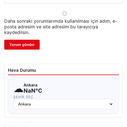
Daha sonraki yorumlarımda kullanılması için adım, e-
posta adresim ve site adresim bu tarayıcıya
kaydedilsin.
Hava Durumu
☁
Ankara
NaN°C
ŞEHIR SEÇ