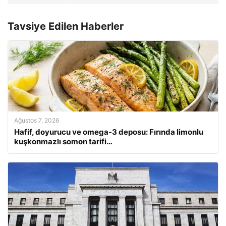
Tavsiye Edilen Haberler
Ağustos 7, 2026
Hafif, doyurucu ve omega-3 deposu: Fırında limonlu
kuşkonmazlı somon tarifi…