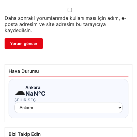
Daha sonraki yorumlarımda kullanılması için adım, e-
posta adresim ve site adresim bu tarayıcıya
kaydedilsin.
Hava Durumu
☁
Ankara
NaN°C
ŞEHIR SEÇ
Bizi Takip Edin