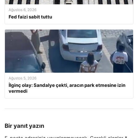
Ağustos 6, 2026
Fed faizi sabit tuttu
Ağustos 5, 2026
İlginç olay: Sandalye çekti, aracın park etmesine izin
vermedi
Bir yanıt yazın