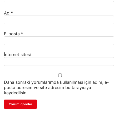
Ad
*
E-posta
*
İnternet sitesi
Daha sonraki yorumlarımda kullanılması için adım, e-
posta adresim ve site adresim bu tarayıcıya
kaydedilsin.