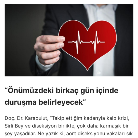
“Önümüzdeki birkaç gün içinde
duruşma belirleyecek”
Doç. Dr. Karabulut, “Takip ettiğim kadarıyla kalp krizi,
Sirli Bey ve diseksiyon birlikte, çok daha karmaşık bir
şey yaşadılar. Ne yazık ki, aort diseksiyonu vakaları sık