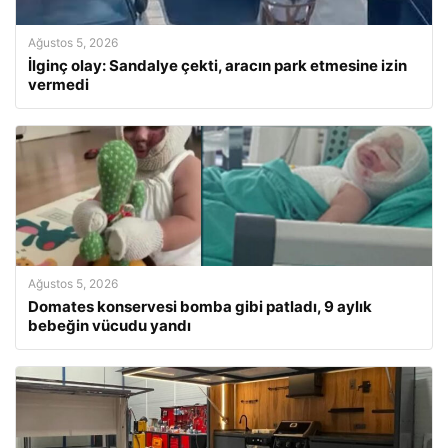
Ağustos 5, 2026
İlginç olay: Sandalye çekti, aracın park etmesine izin
vermedi
Ağustos 5, 2026
Domates konservesi bomba gibi patladı, 9 aylık
bebeğin vücudu yandı