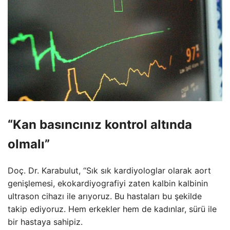
“Kan basıncınız kontrol altında
olmalı”
Doç. Dr. Karabulut, “Sık sık kardiyologlar olarak aort
genişlemesi, ekokardiyografiyi zaten kalbin kalbinin
ultrason cihazı ile arıyoruz. Bu hastaları bu şekilde
takip ediyoruz. Hem erkekler hem de kadınlar, sürü ile
bir hastaya sahipiz.