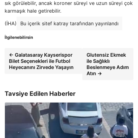
sık görülebilir, ancak koroner süreyi ve uzun süreyi çok
karmaşık hale getirebilir.
(İHA)
Bu içerik sitef katray tarafından yayınlandı
İlgilenebilirsin
← Galatasaray Kayserispor
Glutensiz Ekmek
Bilet Seçenekleri ile Futbol
ile Sağlıklı
Heyecanını Zirvede Yaşayın
Beslenmeye Adım
Atın →
Tavsiye Edilen Haberler