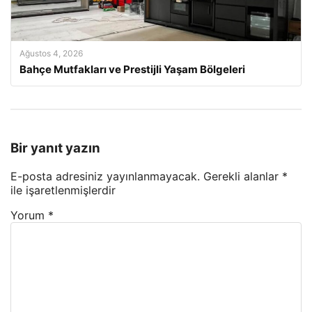
Ağustos 4, 2026
Bahçe Mutfakları ve Prestijli Yaşam Bölgeleri
Bir yanıt yazın
E-posta adresiniz yayınlanmayacak.
Gerekli alanlar
*
ile işaretlenmişlerdir
Yorum
*