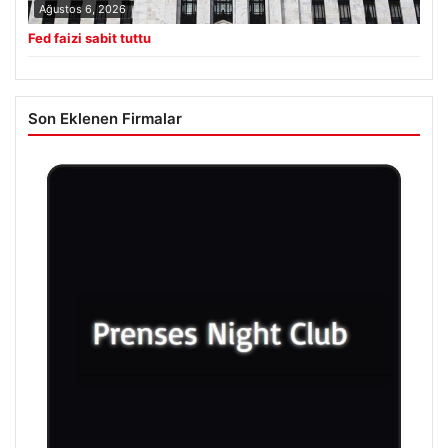
Ağustos 6, 2026
Fed faizi sabit tuttu
Son Eklenen Firmalar