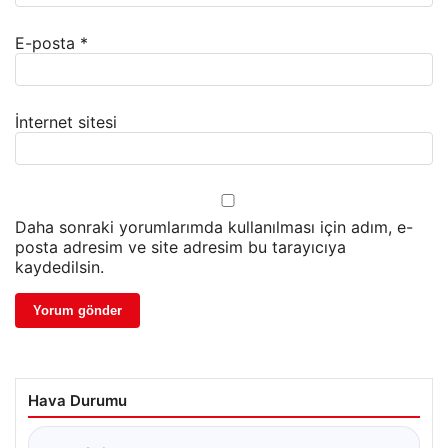
E-posta
*
İnternet sitesi
Daha sonraki yorumlarımda kullanılması için adım, e-
posta adresim ve site adresim bu tarayıcıya
kaydedilsin.
Hava Durumu