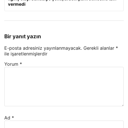
vermedi
Bir yanıt yazın
E-posta adresiniz yayınlanmayacak.
Gerekli alanlar
*
ile işaretlenmişlerdir
Yorum
*
Ad
*