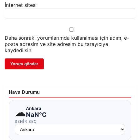
İnternet sitesi
Daha sonraki yorumlarımda kullanılması için adım, e-
posta adresim ve site adresim bu tarayıcıya
kaydedilsin.
Hava Durumu
☁
Ankara
NaN°C
ŞEHIR SEÇ