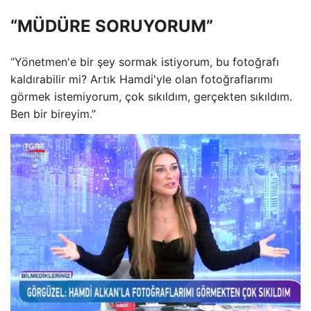
“MÜDÜRE SORUYORUM”
“Yönetmen'e bir şey sormak istiyorum, bu fotoğrafı
kaldırabilir mi? Artık Hamdi'yle olan fotoğraflarımı
görmek istemiyorum, çok sıkıldım, gerçekten sıkıldım.
Ben bir bireyim.”