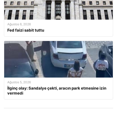
Ağustos 6, 2026
Fed faizi sabit tuttu
Ağustos 5, 2026
İlginç olay: Sandalye çekti, aracın park etmesine izin
vermedi