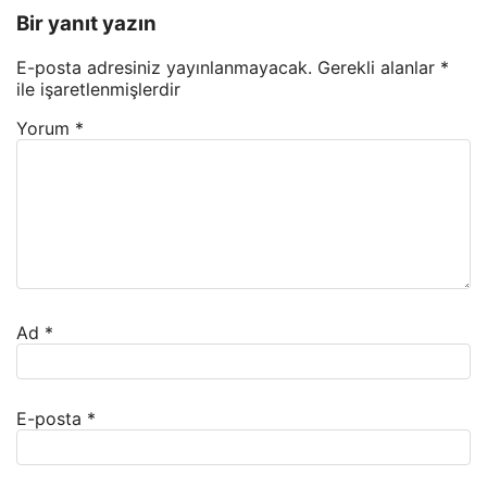
Bir yanıt yazın
E-posta adresiniz yayınlanmayacak.
Gerekli alanlar
*
ile işaretlenmişlerdir
Yorum
*
Ad
*
E-posta
*