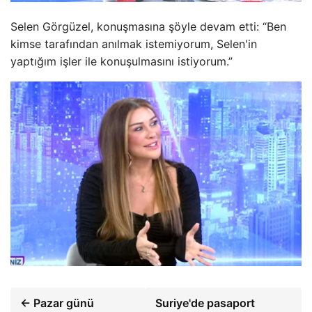
Selen Görgüzel, konuşmasına şöyle devam etti: “Ben
kimse tarafından anılmak istemiyorum, Selen'in
yaptığım işler ile konuşulmasını istiyorum.”
← Pazar günü
Suriye'de pasaport