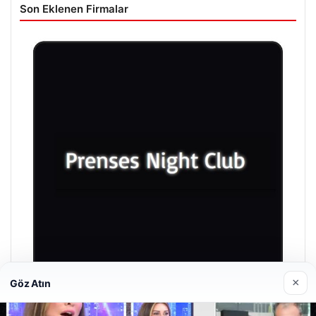
Son Eklenen Firmalar
×
Göz Atın