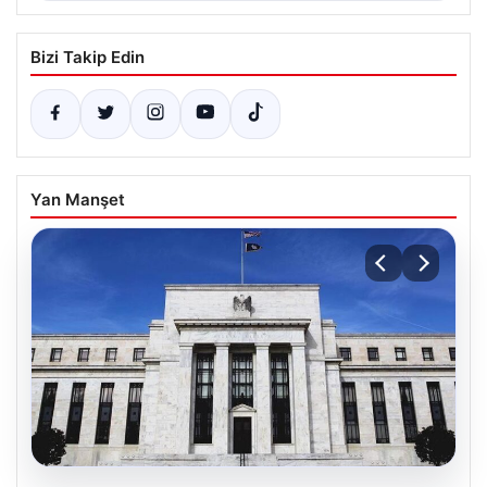
Bizi Takip Edin
Yan Manşet