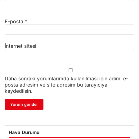
E-posta
*
İnternet sitesi
Daha sonraki yorumlarımda kullanılması için adım, e-
posta adresim ve site adresim bu tarayıcıya
kaydedilsin.
Hava Durumu