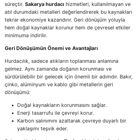
süreçtir.
Sakarya hurdacı
hizmetleri, kullanılmayan ve
atıl durumdaki metalleri değerlendirerek bu kaynakları
tekrar ekonomiye kazandırır. Geri dönüşüm yoluyla
hem doğal kaynaklar korunur hem de çevresel etkiler
minimuma indirilir.
Geri Dönüşümün Önemi ve Avantajları
Hurdacılık, sadece atıkların toplanması anlamına
gelmez. Aynı zamanda doğanın korunması ve
sürdürülebilir bir gelecek için önemli bir adımdır. Bakır,
çinko, alüminyum ve kablo gibi metallerin geri
dönüşümü:
Doğal kaynakların korunmasını sağlar.
Enerji tasarrufu ile çevreyi korur.
Karbon salınımını azaltarak çevreye duyarlı bir
yaklaşımı teşvik eder.