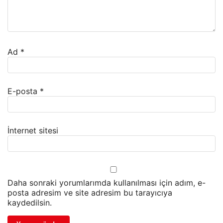
Ad
*
E-posta
*
İnternet sitesi
Daha sonraki yorumlarımda kullanılması için adım, e-
posta adresim ve site adresim bu tarayıcıya
kaydedilsin.