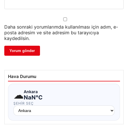
Daha sonraki yorumlarımda kullanılması için adım, e-
posta adresim ve site adresim bu tarayıcıya
kaydedilsin.
Hava Durumu
☁
Ankara
NaN°C
ŞEHIR SEÇ