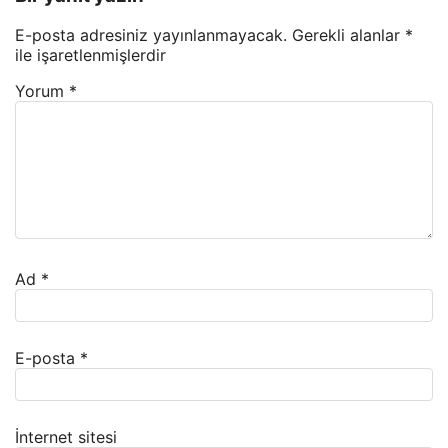
E-posta adresiniz yayınlanmayacak.
Gerekli alanlar
*
ile işaretlenmişlerdir
Yorum
*
Ad
*
E-posta
*
İnternet sitesi