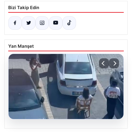
Bizi Takip Edin
Yan Manşet
05.08.2026