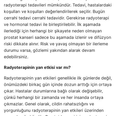
radyoterapi tedavileri mümkündür. Tedavi, hastalardaki
koşulları ve koşulları değerlendirilerek seçilir. Bugün
cerrahi tedavi cerrahi tedavidir. Gerekirse radyoterapi
ve hormonal tedavi ile birleştirilebilir. İlk aşamada
ilerlediği için herhangi bir şikayete neden olmayan
prostat kanseri sadece bu aşamada izlenir ve difüzyon
riski dikkate alınır. Risk ve yavaş olmayan bir ilerleme
durumu varsa, gözlemi yakından alarak devam
edebilirsiniz.
Radyoterapinin yan etkisi var mı?
Radyoterapinin yan etkileri genellikle ilk günlerde değil,
önümüzdeki birkaç gün içinde dozun arttığı için ortaya
çıkar. Hastalar durumlarına bağlı olarak değişebilir,
çünkü herhangi bir zamanda ve her insanda ortaya
çıkmazlar. Genel olarak, cildin rahatsızlığını ve
yorgunluğunu radyoterapinin yan etkileri üzerinden