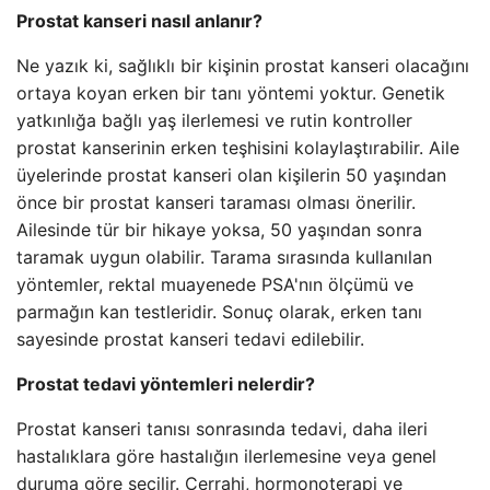
Prostat kanseri nasıl anlanır?
Ne yazık ki, sağlıklı bir kişinin prostat kanseri olacağını
ortaya koyan erken bir tanı yöntemi yoktur. Genetik
yatkınlığa bağlı yaş ilerlemesi ve rutin kontroller
prostat kanserinin erken teşhisini kolaylaştırabilir. Aile
üyelerinde prostat kanseri olan kişilerin 50 yaşından
önce bir prostat kanseri taraması olması önerilir.
Ailesinde tür bir hikaye yoksa, 50 yaşından sonra
taramak uygun olabilir. Tarama sırasında kullanılan
yöntemler, rektal muayenede PSA'nın ölçümü ve
parmağın kan testleridir. Sonuç olarak, erken tanı
sayesinde prostat kanseri tedavi edilebilir.
Prostat tedavi yöntemleri nelerdir?
Prostat kanseri tanısı sonrasında tedavi, daha ileri
hastalıklara göre hastalığın ilerlemesine veya genel
duruma göre seçilir. Cerrahi, hormonoterapi ve