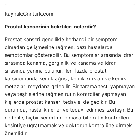
Kaynak:
Cnnturk.com
Prostat kanserinin belirtileri nelerdir?
Prostat kanseri genellikle herhangi bir semptom
olmadan gelişmesine rağmen, bazı hastalarda
semptomlar gösterebilir. Bu semptomlar arasında idrar
sırasında kanama, gerginlik ve kanama ve idrar
sırasında yanma bulunur. İleri fazda prostat
karsinomunda kemik ağrısı, kemik kırıkları ve kemik
metazları meydana gelebilir. Bir tarama testi yapmayan
veya teşhislerine rağmen rutin kontroller yapmayan
kişilerde prostat kanseri tedavisi de gecikir. Bu
durumda, hastalık ilerler ve tedavi edilmesi zorlaşır. Bu
nedenle, hiçbir semptom olmasa bile rutin kontrolleri
kesintiye uğratmamak ve doktorun kontrolüne girmek
önemlidir.