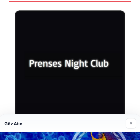
×
Göz Atın
Prenses Night Club