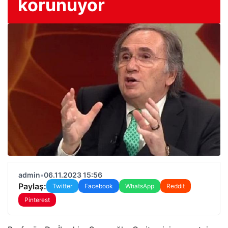
korunuyor
admin
•
06.11.2023 15:56
Paylaş:
Twitter
Facebook
WhatsApp
Reddit
Pinterest