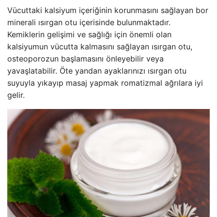
Vücuttaki kalsiyum içeriğinin korunmasını sağlayan bor
minerali ısırgan otu içerisinde bulunmaktadır.
Kemiklerin gelişimi ve sağlığı için önemli olan
kalsiyumun vücutta kalmasını sağlayan ısırgan otu,
osteoporozun başlamasını önleyebilir veya
yavaşlatabilir. Öte yandan ayaklarınızı ısırgan otu
suyuyla yıkayıp masaj yapmak romatizmal ağrılara iyi
gelir.