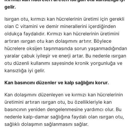
gelir.
Isırgan otu, kırmızı kan hücrelerinin üretimi için gerekli
olan C vitamini ve demir minerallerini içerdiğinden
oldukça faydalıdır. Kırmızı kan hücrelerinin üretimini
artıran ısırgan otu kan dolaşımını artırır. Böylece
hücrelere oksijen taşınmasında sorun yaşanmadığından
yaralar çabuk iyileşir ve enerji artar. Bu nedenle ısırgan
otu düzenli kullanımı sayesinde kronik yorgunluğa ve
kansızlığa iyi gelir.
Kan basıncını düzenler ve kalp sağlığını korur.
Kan dolaşımını düzenleyen ve kırmızı kan hücrelerinin
üretimini artıran ısırgan otu, bu özellikleriyle kan
basıncının yeniden dengelenmesine yardımcı olur. Bu
nedenle kalp-damar sağlığına faydalı olan ısırgan otu,
sağlıklı dolaşımın sağlanmasını sağlar.