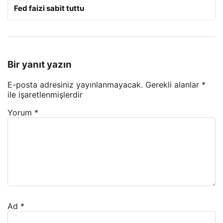
Fed faizi sabit tuttu
Bir yanıt yazın
E-posta adresiniz yayınlanmayacak.
Gerekli alanlar
*
ile işaretlenmişlerdir
Yorum
*
Ad
*