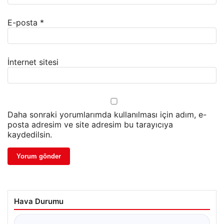
E-posta
*
İnternet sitesi
Daha sonraki yorumlarımda kullanılması için adım, e-
posta adresim ve site adresim bu tarayıcıya
kaydedilsin.
Hava Durumu