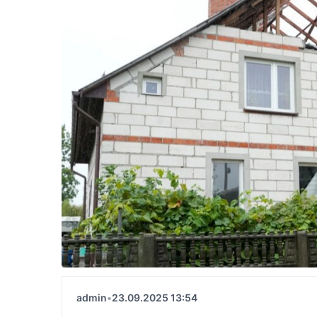
admin
•
23.09.2025 13:54