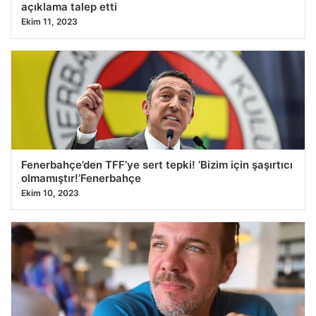
açıklama talep etti
Ekim 11, 2023
Fenerbahçe’den TFF’ye sert tepki! ‘Bizim için şaşırtıcı
olmamıştır!’Fenerbahçe
Ekim 10, 2023