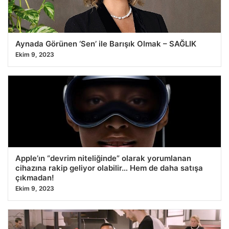
Aynada Görünen ‘Sen’ ile Barışık Olmak – SAĞLIK
Ekim 9, 2023
Apple’ın “devrim niteliğinde” olarak yorumlanan
cihazına rakip geliyor olabilir… Hem de daha satışa
çıkmadan!
Ekim 9, 2023