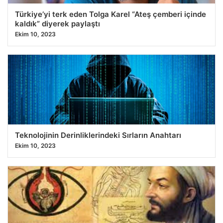
Türkiye’yi terk eden Tolga Karel “Ateş çemberi içinde
kaldık” diyerek paylaştı
Ekim 10, 2023
Teknolojinin Derinliklerindeki Sırların Anahtarı
Ekim 10, 2023