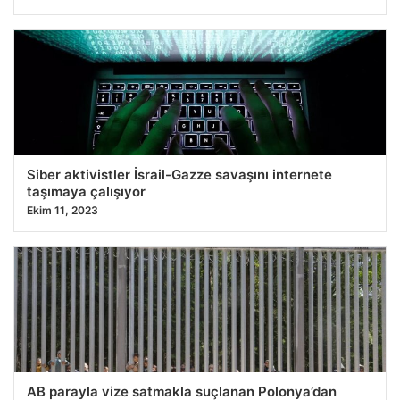
Siber aktivistler İsrail-Gazze savaşını internete
taşımaya çalışıyor
Ekim 11, 2023
AB parayla vize satmakla suçlanan Polonya’dan