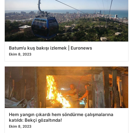
Batum’u kuş bakışı izlemek | Euronews
Ekim 8, 2023
Hem yangın çıkardı hem söndürme çalışmalarına
katıldı: Bekçi gözaltında!
Ekim 8, 2023