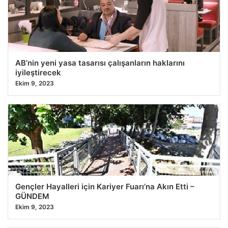
AB’nin yeni yasa tasarısı çalışanların haklarını
iyileştirecek
Ekim 9, 2023
Gençler Hayalleri için Kariyer Fuarı’na Akın Etti –
GÜNDEM
Ekim 9, 2023