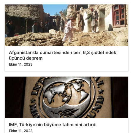
Afganistan’da cumartesinden beri 6,3 şiddetindeki
üçüncü deprem
Ekim 11, 2023
IMF, Türkiye’nin büyüme tahminini artırdı
Ekim 11, 2023