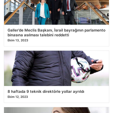
26.07.2026 10:16
Galler’de Meclis Başkanı, İsrail bayrağının parlamento
binasına asılması talebini reddetti
Ekim 13, 2023
8 haftada 9 teknik direktörle yollar ayrıldı
Ekim 12, 2023