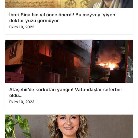
İbn-i Sina bin yıl önce önerdi! Bu meyveyi yiyen
doktor yüzü görmüyor
Ekim 10, 2023
Ataşehir’de korkutan yangın! Vatandaşlar seferber
oldu…
Ekim 10, 2023