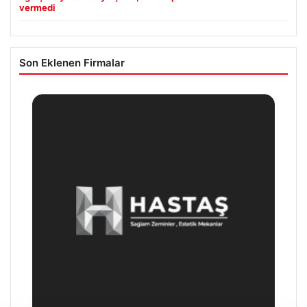
vermedi
Son Eklenen Firmalar