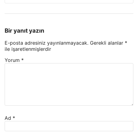
Bir yanıt yazın
E-posta adresiniz yayınlanmayacak.
Gerekli alanlar
*
ile işaretlenmişlerdir
Yorum
*
Ad
*