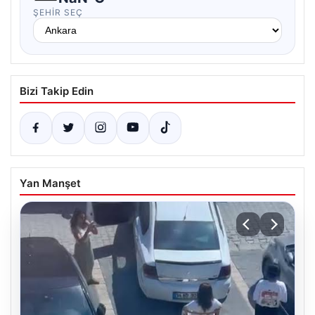
ŞEHIR SEÇ
Bizi Takip Edin
Yan Manşet