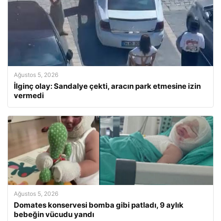
Ağustos 5, 2026
İlginç olay: Sandalye çekti, aracın park etmesine izin
vermedi
Ağustos 5, 2026
Domates konservesi bomba gibi patladı, 9 aylık
bebeğin vücudu yandı