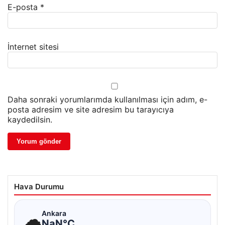
E-posta
*
İnternet sitesi
Daha sonraki yorumlarımda kullanılması için adım, e-
posta adresim ve site adresim bu tarayıcıya
kaydedilsin.
Hava Durumu
☁
Ankara
NaN°C