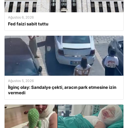
Ağustos 6, 2026
Fed faizi sabit tuttu
Ağustos 5, 2026
İlginç olay: Sandalye çekti, aracın park etmesine izin
vermedi