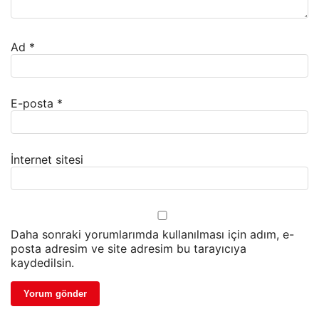
Ad
*
E-posta
*
İnternet sitesi
Daha sonraki yorumlarımda kullanılması için adım, e-
posta adresim ve site adresim bu tarayıcıya
kaydedilsin.