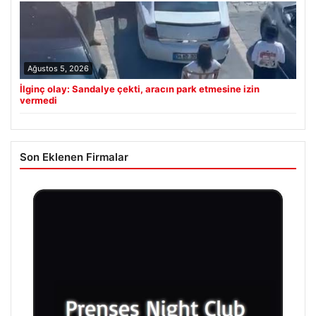
Ağustos 5, 2026
İlginç olay: Sandalye çekti, aracın park etmesine izin
vermedi
Son Eklenen Firmalar