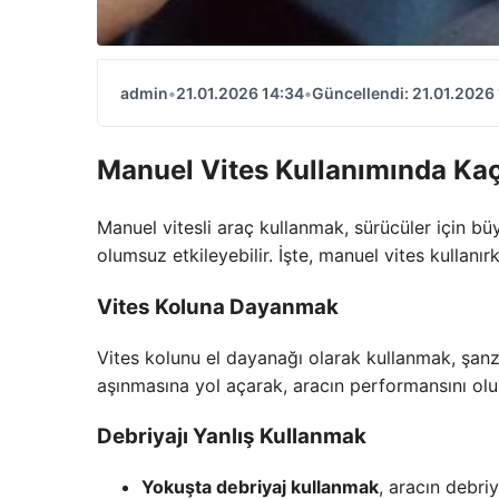
admin
•
21.01.2026 14:34
•
Güncellendi: 21.01.2026
Manuel Vites Kullanımında Kaç
Manuel vitesli araç kullanmak, sürücüler için bü
olumsuz etkileyebilir. İşte, manuel vites kullanı
Vites Koluna Dayanmak
Vites kolunu el dayanağı olarak kullanmak, şan
aşınmasına yol açarak, aracın performansını olu
Debriyajı Yanlış Kullanmak
Yokuşta debriyaj kullanmak
, aracın debriy