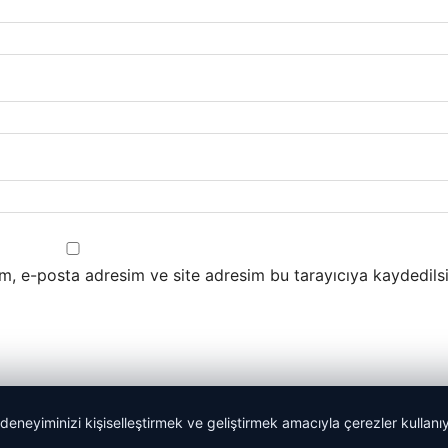
m, e-posta adresim ve site adresim bu tarayıcıya kaydedilsi
 deneyiminizi kişiselleştirmek ve geliştirmek amacıyla çerezler kullan