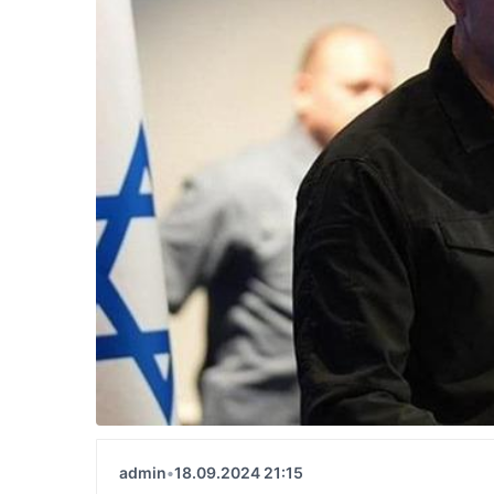
admin
•
18.09.2024 21:15