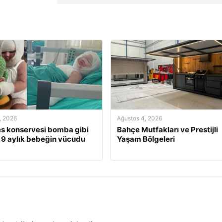
, 2026
Ağustos 4, 2026
s konservesi bomba gibi
Bahçe Mutfakları ve Prestijli
, 9 aylık bebeğin vücudu
Yaşam Bölgeleri