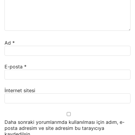
Ad
*
E-posta
*
İnternet sitesi
Daha sonraki yorumlarımda kullanılması için adım, e-
posta adresim ve site adresim bu tarayıcıya
kaydedilsin.