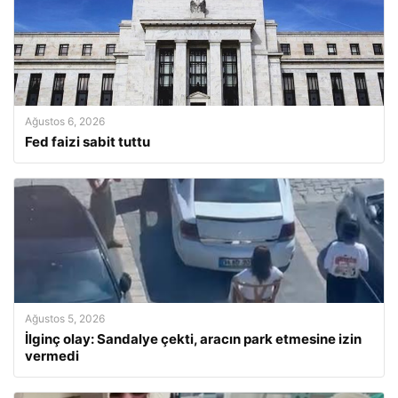
Ağustos 6, 2026
Fed faizi sabit tuttu
Ağustos 5, 2026
İlginç olay: Sandalye çekti, aracın park etmesine izin
vermedi