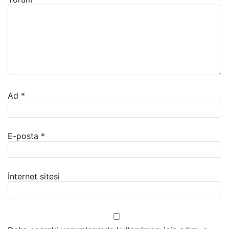
Ad
*
E-posta
*
İnternet sitesi