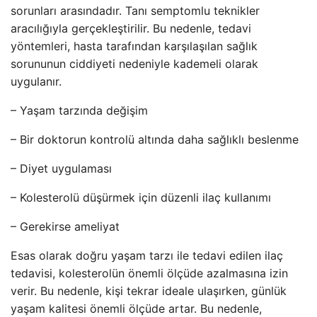
sorunları arasındadır. Tanı semptomlu teknikler
aracılığıyla gerçekleştirilir. Bu nedenle, tedavi
yöntemleri, hasta tarafından karşılaşılan sağlık
sorununun ciddiyeti nedeniyle kademeli olarak
uygulanır.
– Yaşam tarzında değişim
– Bir doktorun kontrolü altında daha sağlıklı beslenme
– Diyet uygulaması
– Kolesterolü düşürmek için düzenli ilaç kullanımı
– Gerekirse ameliyat
Esas olarak doğru yaşam tarzı ile tedavi edilen ilaç
tedavisi, kolesterolün önemli ölçüde azalmasına izin
verir. Bu nedenle, kişi tekrar ideale ulaşırken, günlük
yaşam kalitesi önemli ölçüde artar. Bu nedenle,