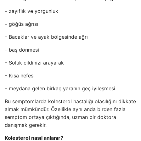
– zayıflık ve yorgunluk
– göğüs ağrısı
– Bacaklar ve ayak bölgesinde ağrı
– baş dönmesi
– Soluk cildinizi arayarak
– Kısa nefes
– meydana gelen birkaç yaranın geç iyileşmesi
Bu semptomlarda kolesterol hastalığı olasılığını dikkate
almak mümkündür. Özellikle aynı anda birden fazla
semptom ortaya çıktığında, uzman bir doktora
danışmak gerekir.
Kolesterol nasıl anlanır?