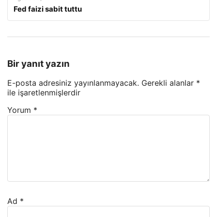
Fed faizi sabit tuttu
Bir yanıt yazın
E-posta adresiniz yayınlanmayacak.
Gerekli alanlar
*
ile işaretlenmişlerdir
Yorum
*
Ad
*