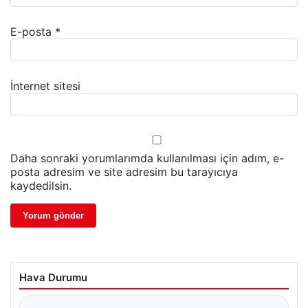
E-posta
*
İnternet sitesi
Daha sonraki yorumlarımda kullanılması için adım, e-
posta adresim ve site adresim bu tarayıcıya
kaydedilsin.
Hava Durumu