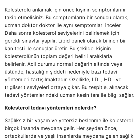
Kolesterolü anlamak için önce kişinin semptomlarını
takip etmelisiniz. Bu semptomların bir sonucu olarak,
uzman doktor doktor ile aynı semptomları inceler.
Daha sonra kolesterol seviyelerini belirlemek için
gerekli sınavlar yapılır. Lipid paneli olarak bilinen bir
kan testi ile sonuçlar üretir. Bu şekilde, kişinin
kolesterolünün toplam değeri belirli aralıklarla
belirlenir. Acil durumu normal değerin altında veya
üstünde, hastalığın şiddeti nedeniyle bazı tedavi
yöntemleri tartışılmaktadır. Özellikle, LDL, HDL ve
trigliserit seviyeleri ortaya çıkar. Bu tespitle, alınacak
tedavi yöntemlerindeki uzman kesin tanı ile bilgi sağlar.
Kolesterol tedavi yöntemleri nelerdir?
Sağlıksız bir yaşam ve yetersiz beslenme ile kolesterol
birçok insanda meydana gelir. Her şeyden önce,
ortaokullarda ve yaşlı insanlarda meydana gelen sağlık