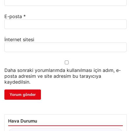
E-posta
*
İnternet sitesi
Daha sonraki yorumlarımda kullanılması için adım, e-
posta adresim ve site adresim bu tarayıcıya
kaydedilsin.
Hava Durumu