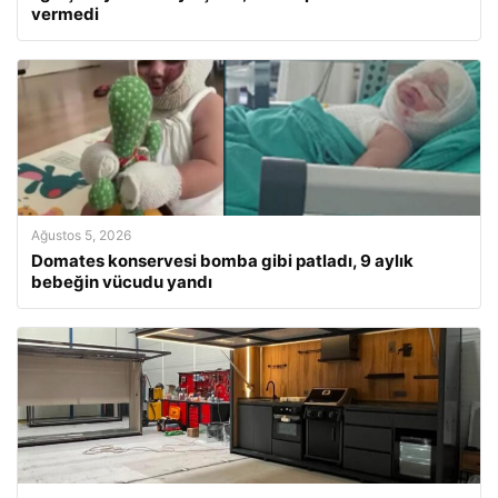
vermedi
Ağustos 5, 2026
Domates konservesi bomba gibi patladı, 9 aylık
bebeğin vücudu yandı