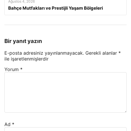
Ağustos 4, 2026
Bahçe Mutfakları ve Prestijli Yaşam Bölgeleri
Bir yanıt yazın
E-posta adresiniz yayınlanmayacak.
Gerekli alanlar
*
ile işaretlenmişlerdir
Yorum
*
Ad
*