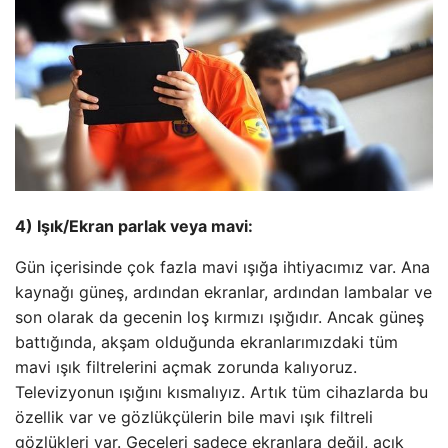
4) Işık/Ekran parlak veya mavi:
Gün içerisinde çok fazla mavi ışığa ihtiyacımız var. Ana
kaynağı güneş, ardından ekranlar, ardından lambalar ve
son olarak da gecenin loş kırmızı ışığıdır. Ancak güneş
battığında, akşam olduğunda ekranlarımızdaki tüm
mavi ışık filtrelerini açmak zorunda kalıyoruz.
Televizyonun ışığını kısmalıyız. Artık tüm cihazlarda bu
özellik var ve gözlükçülerin bile mavi ışık filtreli
gözlükleri var. Geceleri sadece ekranlara değil, açık