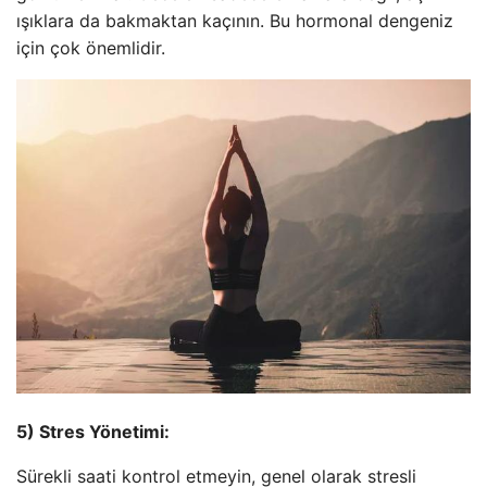
ışıklara da bakmaktan kaçının. Bu hormonal dengeniz
için çok önemlidir.
5) Stres Yönetimi:
Sürekli saati kontrol etmeyin, genel olarak stresli