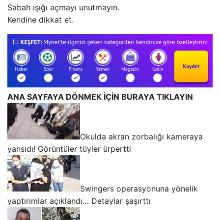
Sabah ışığı açmayı unutmayın.
Kendine dikkat et.
ANA SAYFAYA DÖNMEK İÇİN BURAYA TIKLAYIN
Okulda akran zorbalığı kameraya
yansıdı! Görüntüler tüyler ürpertti
Swingers operasyonuna yönelik
yaptırımlar açıklandı… Detaylar şaşırttı