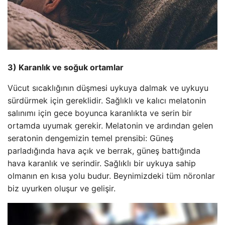
3) Karanlık ve soğuk ortamlar
Vücut sıcaklığının düşmesi uykuya dalmak ve uykuyu
sürdürmek için gereklidir. Sağlıklı ve kalıcı melatonin
salınımı için gece boyunca karanlıkta ve serin bir
ortamda uyumak gerekir. Melatonin ve ardından gelen
seratonin dengemizin temel prensibi: Güneş
parladığında hava açık ve berrak, güneş battığında
hava karanlık ve serindir. Sağlıklı bir uykuya sahip
olmanın en kısa yolu budur. Beynimizdeki tüm nöronlar
biz uyurken oluşur ve gelişir.