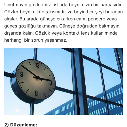
Unutmayın gözlerimiz aslında beynimizin bir parçasıdır.
Gözler beynin iki dış kısmıdır ve beyin her şeyi buradan
algılar. Bu arada güneşe çıkarken cam, pencere veya
güneş gözlüğü takmayın. Güneşe doğrudan bakmayın,
dışarıda kalın. Gözlük veya kontakt lens kullanımında
herhangi bir sorun yaşanmaz.
2) Düzenleme: