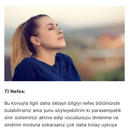
7) Nefes:
Bu konuyla ilgili daha detaylı bilgiyi nefes bölümünde
bulabilirsiniz ama şunu söyleyebilirim ki parasempatik
sinir sisteminizi aktive edip vücudunuzu dinlenme ve
sindirim moduna sokarsanız çok daha kolay uykuya