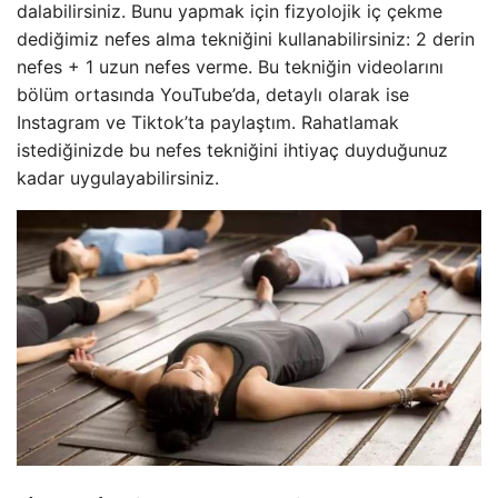
dalabilirsiniz. Bunu yapmak için fizyolojik iç çekme
dediğimiz nefes alma tekniğini kullanabilirsiniz: 2 derin
nefes + 1 uzun nefes verme. Bu tekniğin videolarını
bölüm ortasında YouTube’da, detaylı olarak ise
Instagram ve Tiktok’ta paylaştım. Rahatlamak
istediğinizde bu nefes tekniğini ihtiyaç duyduğunuz
kadar uygulayabilirsiniz.