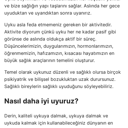
ve bize sağlığın yapı taşlarını sağlar. Aslında her gece
uyuduktan ve uyandıktan sonra uyanırız.
Uyku asla feda etmemeniz gereken bir aktivitedir.
Aktivite diyorum çünkü uyku her ne kadar pasif gibi
görünse de aslında oldukça aktif bir süreç.
Düşüncelerimizin, duygularımızın, hormonlarımızın,
öğrenmemizin, hafızamızın, kısacası hayatımızın en
büyük sağlık araçlarının temelini oluşturur.
Temel olarak uykunuz düzenli ve sağlıklı olursa birçok
psikiyatrik ve bilişsel bozukluktan uzak durursunuz.
Sağlıklı bireylerin sağlıklı uyuduğunu söyleyebiliriz.
Nasıl daha iyi uyuruz?
Derin, kaliteli uykuya dalmak, uykuya dalmak ve
uykuda kalmak için kullanabileceğiniz dünyanın en