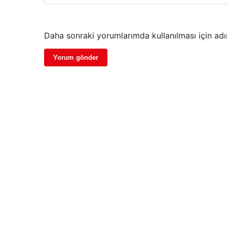
Daha sonraki yorumlarımda kullanılması için adı