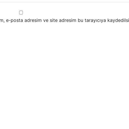
m, e-posta adresim ve site adresim bu tarayıcıya kaydedilsi