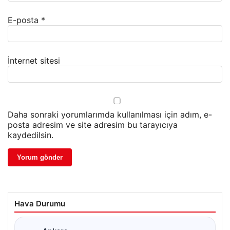
E-posta
*
İnternet sitesi
Daha sonraki yorumlarımda kullanılması için adım, e-
posta adresim ve site adresim bu tarayıcıya
kaydedilsin.
Hava Durumu