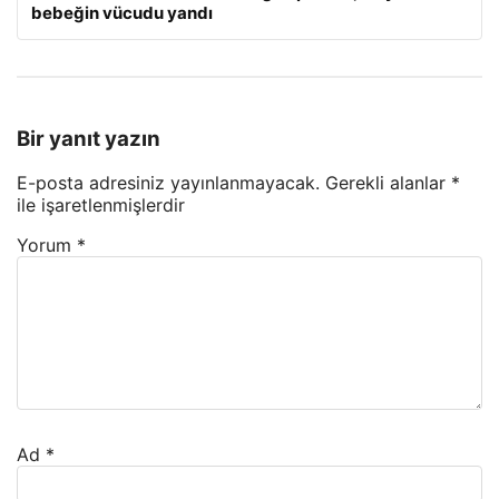
bebeğin vücudu yandı
Bir yanıt yazın
E-posta adresiniz yayınlanmayacak.
Gerekli alanlar
*
ile işaretlenmişlerdir
Yorum
*
Ad
*