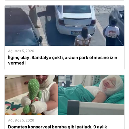
Ağustos 5, 2026
İlginç olay: Sandalye çekti, aracın park etmesine izin
vermedi
Ağustos 5, 2026
Domates konservesi bomba gibi patladı, 9 aylık