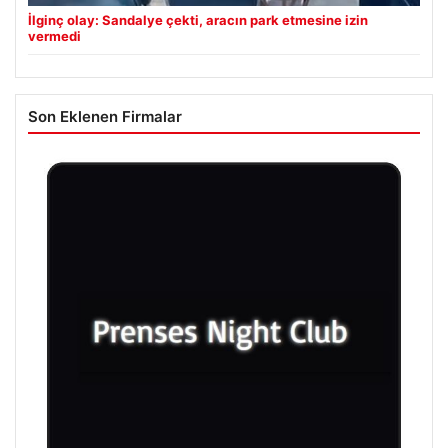
İlginç olay: Sandalye çekti, aracın park etmesine izin
vermedi
Son Eklenen Firmalar