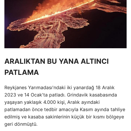
ARALIKTAN BU YANA ALTINCI
PATLAMA
Reykjanes Yarımadası'ndaki iki yanardağ 18 Aralık
2023 ve 14 Ocak'ta patladı. Grindavik kasabasında
yaşayan yaklaşık 4.000 kişi, Aralık ayındaki
patlamadan önce tedbir amacıyla Kasım ayında tahliye
edilmiş ve kasaba sakinlerinin küçük bir kısmı bölgeye
geri dönmüştü.