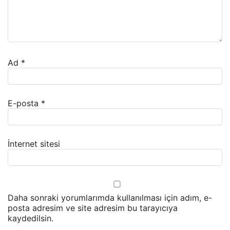
Ad
*
E-posta
*
İnternet sitesi
Daha sonraki yorumlarımda kullanılması için adım, e-
posta adresim ve site adresim bu tarayıcıya
kaydedilsin.