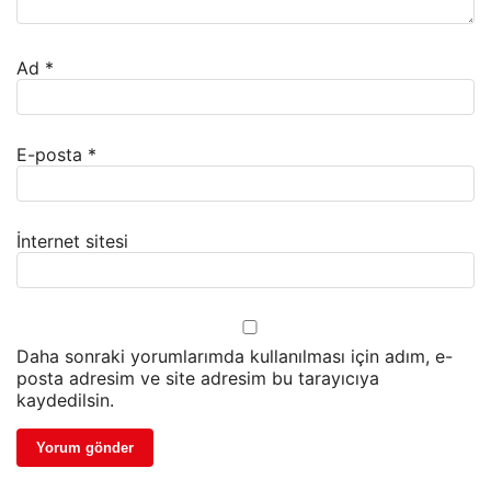
Ad
*
E-posta
*
İnternet sitesi
Daha sonraki yorumlarımda kullanılması için adım, e-
posta adresim ve site adresim bu tarayıcıya
kaydedilsin.