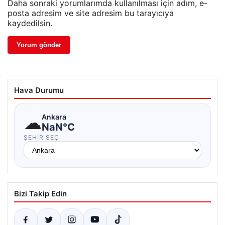
Daha sonraki yorumlarımda kullanılması için adım, e-
posta adresim ve site adresim bu tarayıcıya
kaydedilsin.
Hava Durumu
☁
Ankara
NaN°C
ŞEHIR SEÇ
Bizi Takip Edin