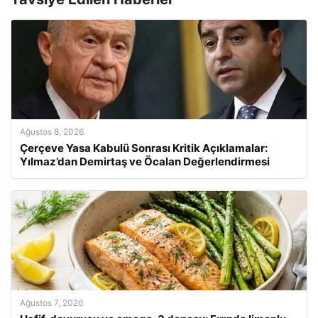
Ağustos 8, 2026
Çerçeve Yasa Kabulü Sonrası Kritik Açıklamalar:
Yılmaz’dan Demirtaş ve Öcalan Değerlendirmesi
Ağustos 7, 2026