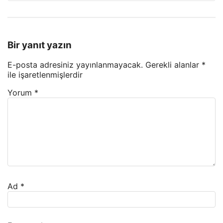
Bir yanıt yazın
E-posta adresiniz yayınlanmayacak.
Gerekli alanlar
*
ile işaretlenmişlerdir
Yorum
*
Ad
*