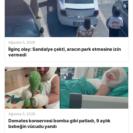
Ağustos 5, 2026
İlginç olay: Sandalye çekti, aracın park etmesine izin
vermedi
Ağustos 5, 2026
Domates konservesi bomba gibi patladı, 9 aylık
bebeğin vücudu yandı