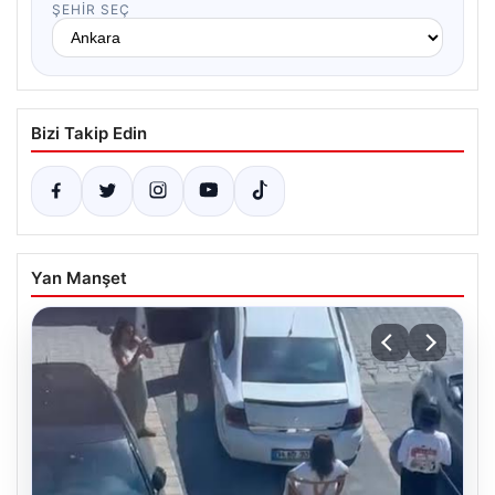
ŞEHIR SEÇ
Bizi Takip Edin
Yan Manşet