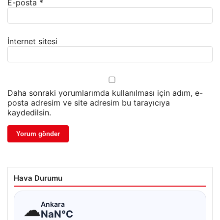
E-posta
*
İnternet sitesi
Daha sonraki yorumlarımda kullanılması için adım, e-
posta adresim ve site adresim bu tarayıcıya
kaydedilsin.
Hava Durumu
☁
Ankara
NaN°C