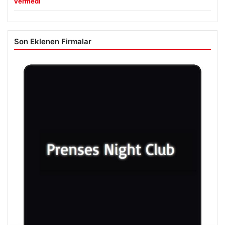
vermedi
Son Eklenen Firmalar