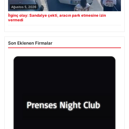
Ağustos 5, 2026
İlginç olay: Sandalye çekti, aracın park etmesine izin
vermedi
Son Eklenen Firmalar