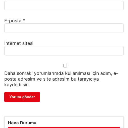
E-posta
*
İnternet sitesi
Daha sonraki yorumlarımda kullanılması için adım, e-
posta adresim ve site adresim bu tarayıcıya
kaydedilsin.
Hava Durumu