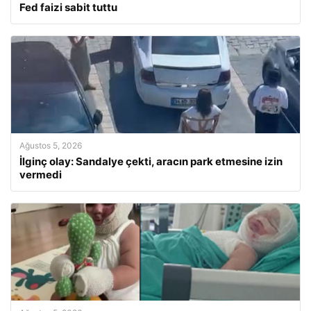
Fed faizi sabit tuttu
Ağustos 5, 2026
İlginç olay: Sandalye çekti, aracın park etmesine izin
vermedi