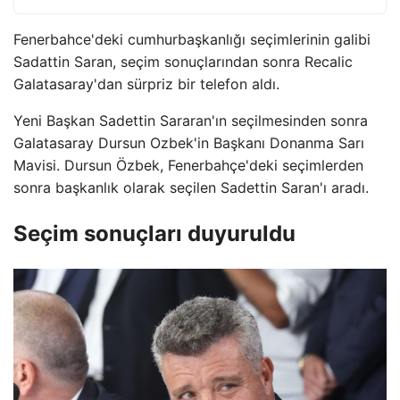
Fenerbahce'deki cumhurbaşkanlığı seçimlerinin galibi
Sadattin Saran, seçim sonuçlarından sonra Recalic
Galatasaray'dan sürpriz bir telefon aldı.
Yeni Başkan Sadettin Sararan'ın seçilmesinden sonra
Galatasaray Dursun Ozbek'in Başkanı Donanma Sarı
Mavisi. Dursun Özbek, Fenerbahçe'deki seçimlerden
sonra başkanlık olarak seçilen Sadettin Saran'ı aradı.
Seçim sonuçları duyuruldu