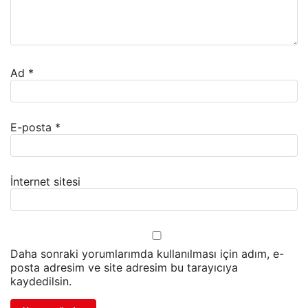
Ad
*
E-posta
*
İnternet sitesi
Daha sonraki yorumlarımda kullanılması için adım, e-
posta adresim ve site adresim bu tarayıcıya
kaydedilsin.