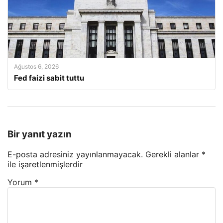
Ağustos 6, 2026
Fed faizi sabit tuttu
Bir yanıt yazın
E-posta adresiniz yayınlanmayacak.
Gerekli alanlar
*
ile işaretlenmişlerdir
Yorum
*