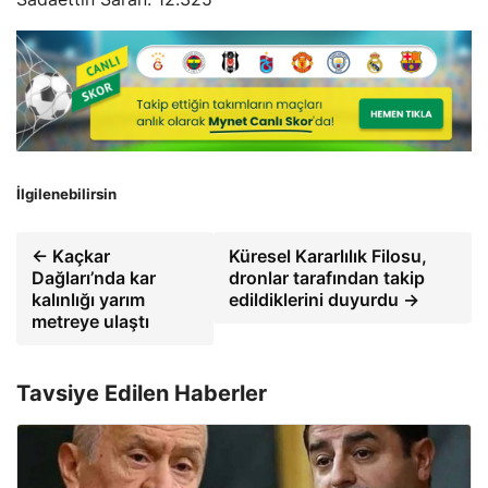
İlgilenebilirsin
← Kaçkar
Küresel Kararlılık Filosu,
Dağları’nda kar
dronlar tarafından takip
kalınlığı yarım
edildiklerini duyurdu →
metreye ulaştı
Tavsiye Edilen Haberler