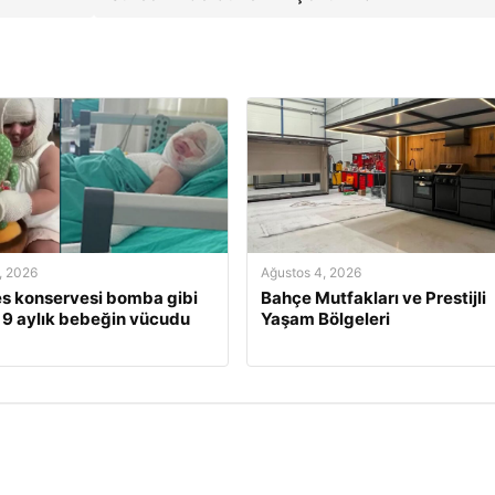
, 2026
Ağustos 4, 2026
s konservesi bomba gibi
Bahçe Mutfakları ve Prestijli
, 9 aylık bebeğin vücudu
Yaşam Bölgeleri