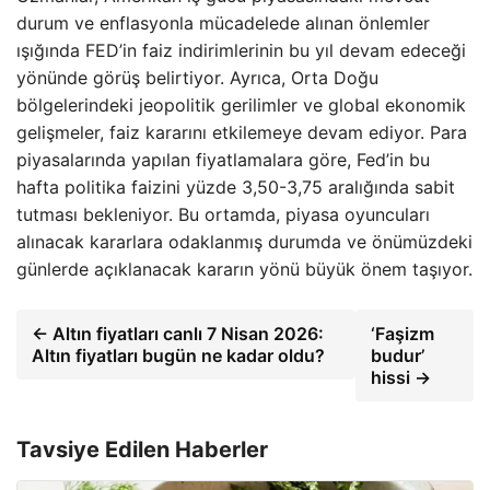
durum ve enflasyonla mücadelede alınan önlemler
ışığında FED’in faiz indirimlerinin bu yıl devam edeceği
yönünde görüş belirtiyor. Ayrıca, Orta Doğu
bölgelerindeki jeopolitik gerilimler ve global ekonomik
gelişmeler, faiz kararını etkilemeye devam ediyor. Para
piyasalarında yapılan fiyatlamalara göre, Fed’in bu
hafta politika faizini yüzde 3,50-3,75 aralığında sabit
tutması bekleniyor. Bu ortamda, piyasa oyuncuları
alınacak kararlara odaklanmış durumda ve önümüzdeki
günlerde açıklanacak kararın yönü büyük önem taşıyor.
← Altın fiyatları canlı 7 Nisan 2026:
‘Faşizm
Altın fiyatları bugün ne kadar oldu?
budur’
hissi →
Tavsiye Edilen Haberler