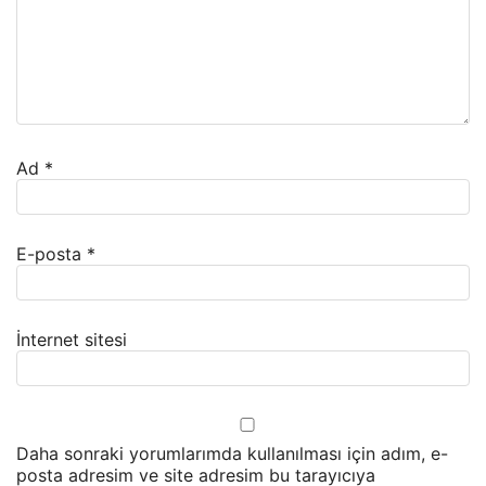
Ad
*
E-posta
*
İnternet sitesi
Daha sonraki yorumlarımda kullanılması için adım, e-
posta adresim ve site adresim bu tarayıcıya