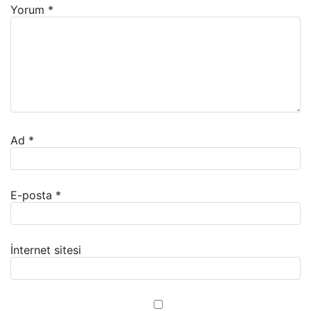
Yorum
*
Ad
*
E-posta
*
İnternet sitesi