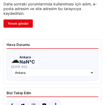
Daha sonraki yorumlarımda kullanılması için adım, e-
posta adresim ve site adresim bu tarayıcıya
kaydedilsin.
Hava Durumu
☁
Ankara
NaN°C
ŞEHIR SEÇ
Bizi Takip Edin