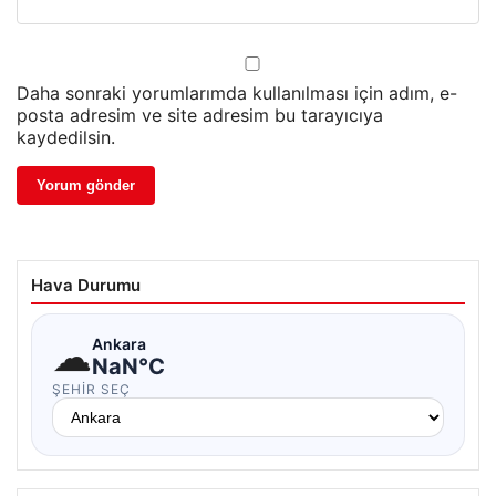
Daha sonraki yorumlarımda kullanılması için adım, e-
posta adresim ve site adresim bu tarayıcıya
kaydedilsin.
Hava Durumu
☁
Ankara
NaN°C
ŞEHIR SEÇ