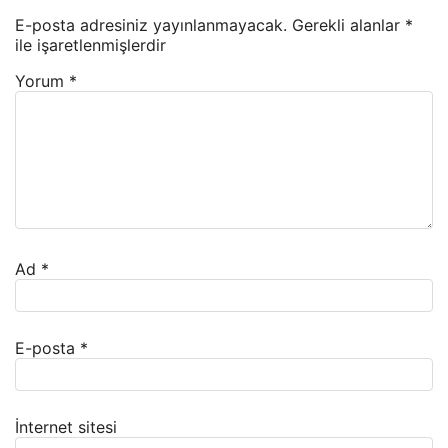
E-posta adresiniz yayınlanmayacak.
Gerekli alanlar
*
ile işaretlenmişlerdir
Yorum
*
Ad
*
E-posta
*
İnternet sitesi