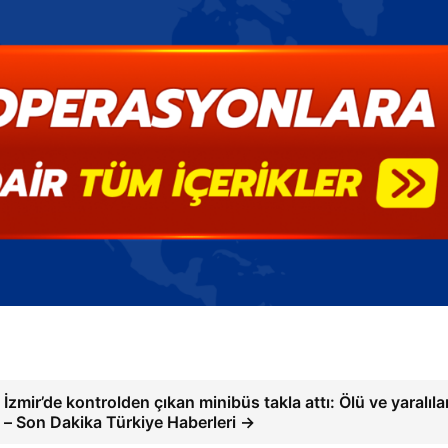
İzmir’de kontrolden çıkan minibüs takla attı: Ölü ve yaralıla
– Son Dakika Türkiye Haberleri →