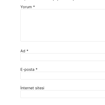
Yorum
*
Ad
*
E-posta
*
İnternet sitesi