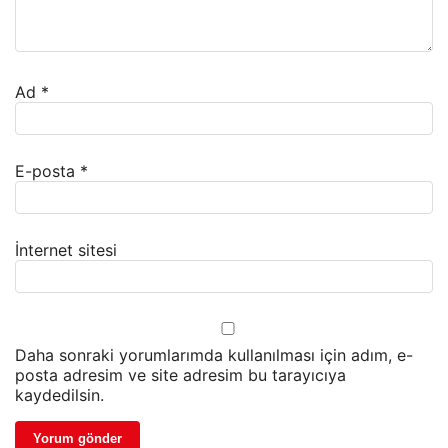
Ad
*
E-posta
*
İnternet sitesi
Daha sonraki yorumlarımda kullanılması için adım, e-
posta adresim ve site adresim bu tarayıcıya
kaydedilsin.