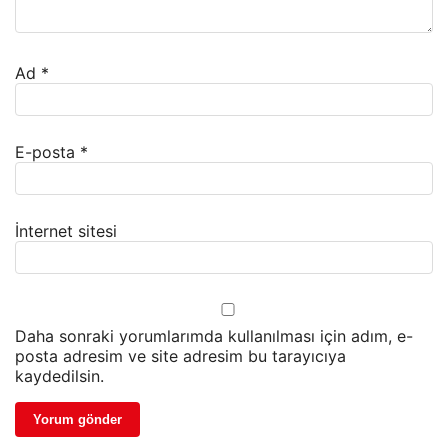
Ad
*
E-posta
*
İnternet sitesi
Daha sonraki yorumlarımda kullanılması için adım, e-
posta adresim ve site adresim bu tarayıcıya
kaydedilsin.