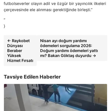
futbolseverler olayın adil ve özgür bir yayıncılık ilkeleri
çerçevesinde ele alınması gerektiğinde birleşti.”
”
}
← Raykobet
Nisan ayı doğum yardımı
Dünyası
ödemeleri sorgulama 2026:
Beraber
Doğum yardımı ödemeleri yattı
Yüksek
mı? Bakan Göktaş duyurdu →
Hizmet Fırsatı
Tavsiye Edilen Haberler