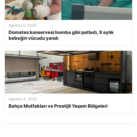
Ağustos 5, 2026
Domates konservesi bomba gibi patladı, 9 aylık
bebeğin vücudu yandı
Ağustos 4, 2026
Bahçe Mutfakları ve Prestijli Yaşam Bölgeleri