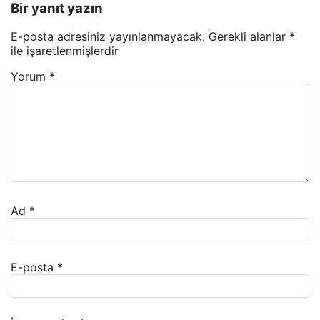
Bir yanıt yazın
E-posta adresiniz yayınlanmayacak.
Gerekli alanlar
*
ile işaretlenmişlerdir
Yorum
*
Ad
*
E-posta
*