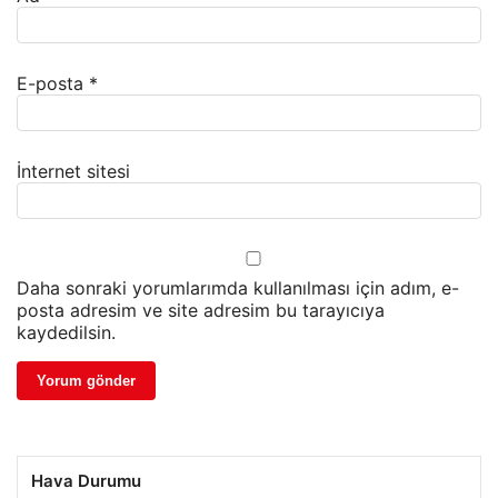
E-posta
*
İnternet sitesi
Daha sonraki yorumlarımda kullanılması için adım, e-
posta adresim ve site adresim bu tarayıcıya
kaydedilsin.
Hava Durumu