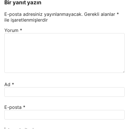
Bir yanıt yazın
E-posta adresiniz yayınlanmayacak.
Gerekli alanlar
*
ile işaretlenmişlerdir
Yorum
*
Ad
*
E-posta
*