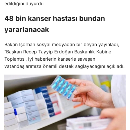
edildiğini duyurdu.
48 bin kanser hastası bundan
yararlanacak
Bakan Işörhan sosyal medyadan bir beyan yayınladı,
“Başkan Recep Tayyip Erdoğan Başkanlık Kabine
Toplantısı, iyi haberlerin kanserle savaşan
vatandaşlarımıza önemli destek sağlayacağını açıkladı.