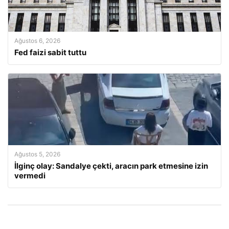
Ağustos 6, 2026
Fed faizi sabit tuttu
Ağustos 5, 2026
İlginç olay: Sandalye çekti, aracın park etmesine izin
vermedi