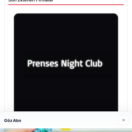
×
Göz Atın
Prenses Night Club