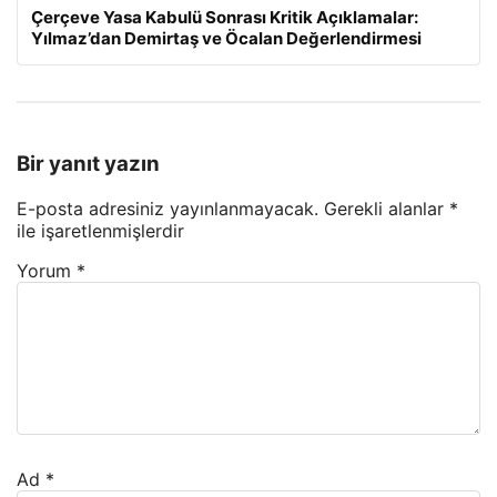
Çerçeve Yasa Kabulü Sonrası Kritik Açıklamalar:
Yılmaz’dan Demirtaş ve Öcalan Değerlendirmesi
Bir yanıt yazın
E-posta adresiniz yayınlanmayacak.
Gerekli alanlar
*
ile işaretlenmişlerdir
Yorum
*
Ad
*