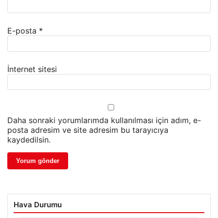
E-posta
*
İnternet sitesi
Daha sonraki yorumlarımda kullanılması için adım, e-
posta adresim ve site adresim bu tarayıcıya
kaydedilsin.
Hava Durumu