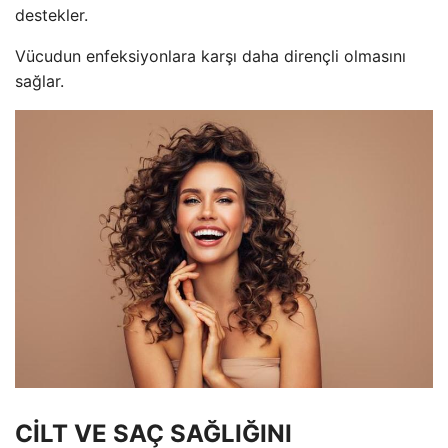
destekler.
Vücudun enfeksiyonlara karşı daha dirençli olmasını
sağlar.
CİLT VE SAÇ SAĞLIĞINI