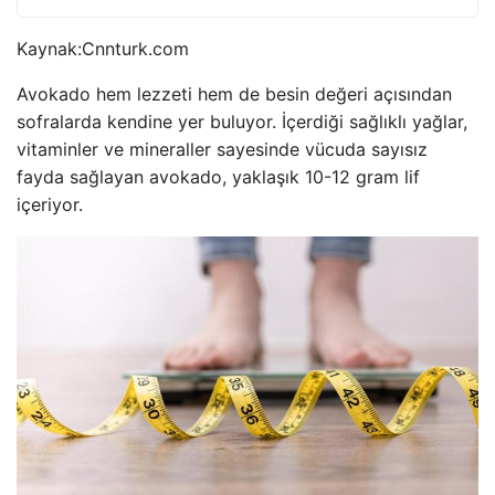
Kaynak:
Cnnturk.com
Avokado hem lezzeti hem de besin değeri açısından
sofralarda kendine yer buluyor. İçerdiği sağlıklı yağlar,
vitaminler ve mineraller sayesinde vücuda sayısız
fayda sağlayan avokado, yaklaşık 10-12 gram lif
içeriyor.