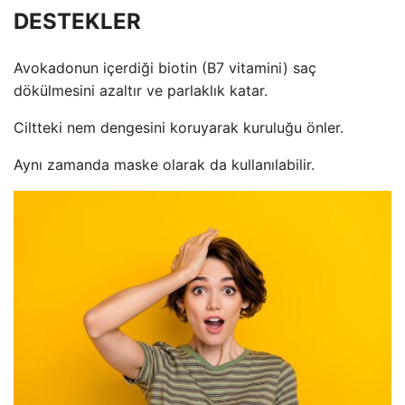
DESTEKLER
Avokadonun içerdiği biotin (B7 vitamini) saç
dökülmesini azaltır ve parlaklık katar.
Ciltteki nem dengesini koruyarak kuruluğu önler.
Aynı zamanda maske olarak da kullanılabilir.