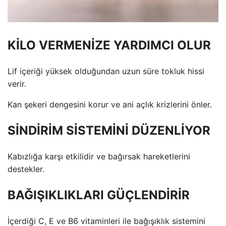
KİLO VERMENİZE YARDIMCI OLUR
Lif içeriği yüksek olduğundan uzun süre tokluk hissi
verir.
Kan şekeri dengesini korur ve ani açlık krizlerini önler.
SİNDİRİM SİSTEMİNİ DÜZENLİYOR
Kabızlığa karşı etkilidir ve bağırsak hareketlerini
destekler.
BAĞIŞIKLIKLARI GÜÇLENDİRİR
İçerdiği C, E ve B6 vitaminleri ile bağışıklık sistemini