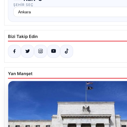
ŞEHIR SEÇ
Bizi Takip Edin
Yan Manşet