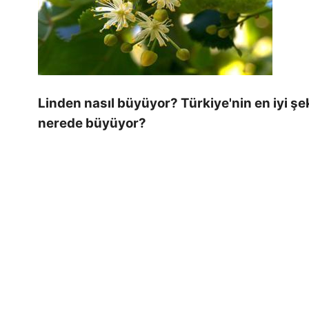
Linden nasıl büyüyor? Türkiye'nin en iyi şe
nerede büyüyor?