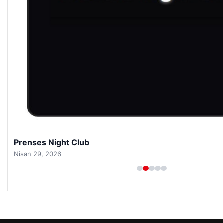
Prenses Night Club
Nisan 29, 2026