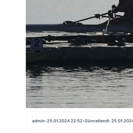
admin
•
25.01.2024 22:52
•
Güncellendi: 25.01.202