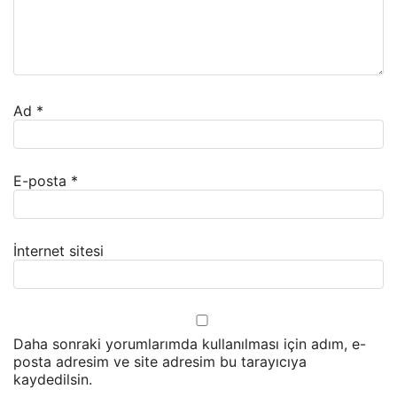
Ad
*
E-posta
*
İnternet sitesi
Daha sonraki yorumlarımda kullanılması için adım, e-
posta adresim ve site adresim bu tarayıcıya
kaydedilsin.