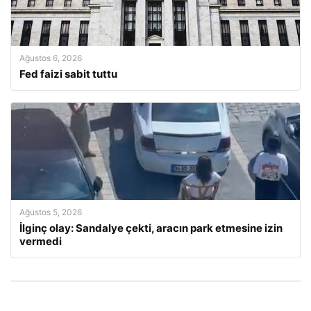
Ağustos 6, 2026
Fed faizi sabit tuttu
Ağustos 5, 2026
İlginç olay: Sandalye çekti, aracın park etmesine izin
vermedi