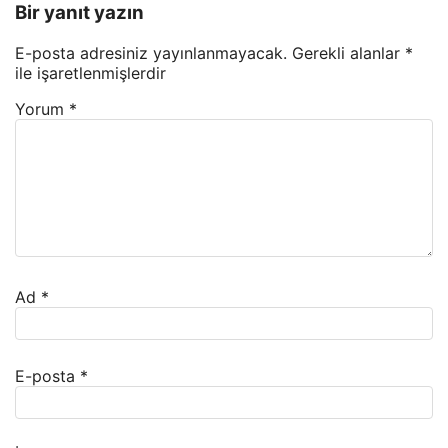
Bir yanıt yazın
E-posta adresiniz yayınlanmayacak.
Gerekli alanlar
*
ile işaretlenmişlerdir
Yorum
*
Ad
*
E-posta
*