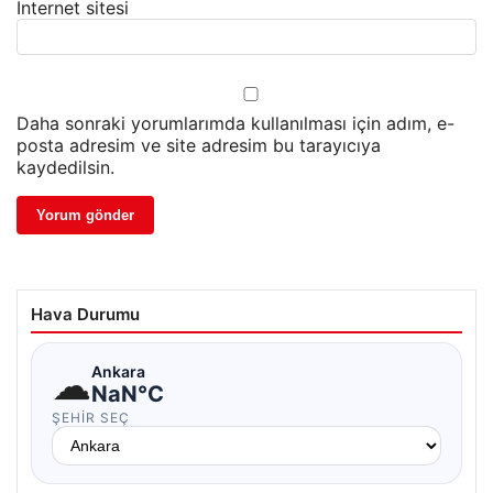
İnternet sitesi
Daha sonraki yorumlarımda kullanılması için adım, e-
posta adresim ve site adresim bu tarayıcıya
kaydedilsin.
Hava Durumu
☁
Ankara
NaN°C
ŞEHIR SEÇ