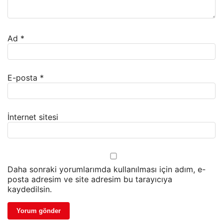
Ad
*
E-posta
*
İnternet sitesi
Daha sonraki yorumlarımda kullanılması için adım, e-
posta adresim ve site adresim bu tarayıcıya
kaydedilsin.