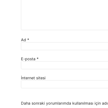
Ad
*
E-posta
*
İnternet sitesi
Daha sonraki yorumlarımda kullanılması için adı