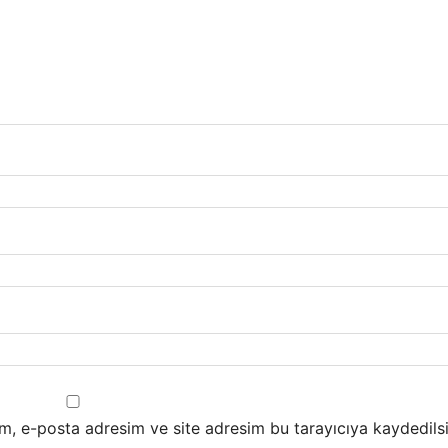
m, e-posta adresim ve site adresim bu tarayıcıya kaydedilsi